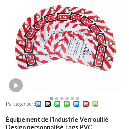
Partager sur:
Équipement de l'industrie Verrouillé
Design personnalisé Tags PVC