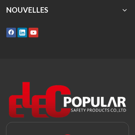
NOUVELLES