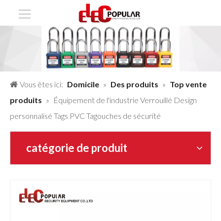
Vous êtes ici:
Domicile
»
Des produits
»
Top vente
produits
»
Équipement de l'industrie Verrouillé Design
personnalisé Tags PVC Tagouches de sécurité
catégorie de produit