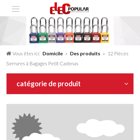
Vous êtes ici:
Domicile
»
Des produits
»
12 Pièces
Serrures à Bagages Petit Cadenas
catégorie de produit