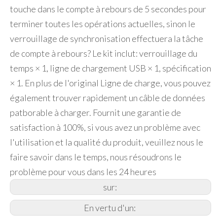
touche dans le compte à rebours de 5 secondes pour
terminer toutes les opérations actuelles, sinon le
verrouillage de synchronisation effectuera la tâche
de compte à rebours? Le kit inclut: verrouillage du
temps × 1, ligne de chargement USB × 1, spécification
× 1. En plus de l'original Ligne de charge, vous pouvez
également trouver rapidement un câble de données
patborable à charger. Fournit une garantie de
satisfaction à 100%, si vous avez un problème avec
l'utilisation et la qualité du produit, veuillez nous le
faire savoir dans le temps, nous résoudrons le
problème pour vous dans les 24 heures
sur:
En vertu d'un: