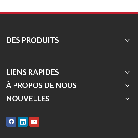
DES PRODUITS
LIENS RAPIDES
À PROPOS DE NOUS
NOUVELLES