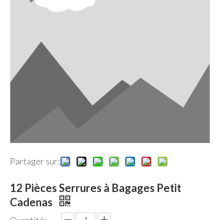
Partager sur:
12 Pièces Serrures à Bagages Petit
Cadenas