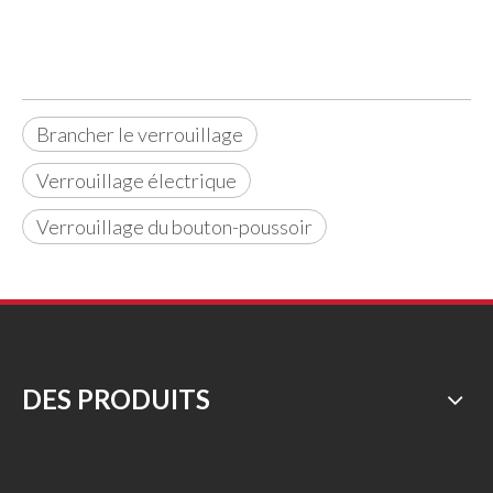
Brancher le verrouillage
Verrouillage électrique
Verrouillage du bouton-poussoir
DES PRODUITS