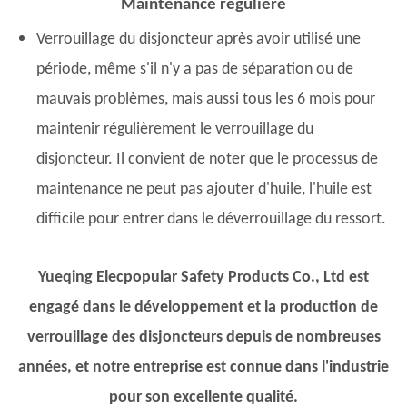
Maintenance régulière
Verrouillage du disjoncteur après avoir utilisé une
période, même s'il n'y a pas de séparation ou de
mauvais problèmes, mais aussi tous les 6 mois pour
maintenir régulièrement le verrouillage du
disjoncteur. Il convient de noter que le processus de
maintenance ne peut pas ajouter d'huile, l'huile est
difficile pour entrer dans le déverrouillage du ressort.
Yueqing Elecpopular Safety Products Co., Ltd est
engagé dans le développement et la production de
verrouillage des disjoncteurs depuis de nombreuses
années, et notre entreprise est connue dans l'industrie
pour son excellente qualité.