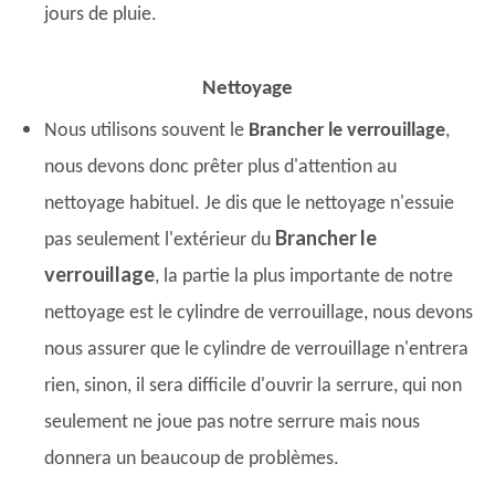
jours de pluie.
Nettoyage
Nous utilisons souvent le
Brancher le verrouillage
,
nous devons donc prêter plus d'attention au
nettoyage habituel. Je dis que le nettoyage n'essuie
Brancher le
pas seulement l'extérieur du
verrouillage
, la partie la plus importante de notre
nettoyage est le cylindre de verrouillage, nous devons
nous assurer que le cylindre de verrouillage n'entrera
rien, sinon, il sera difficile d'ouvrir la serrure, qui non
seulement ne joue pas notre serrure mais nous
donnera un beaucoup de problèmes.