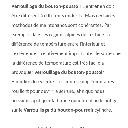
Verrouillage du bouton-poussoir
L'entretien doit
être différent à différents endroits. Mais certaines
méthodes de maintenance sont cohérentes. Par
exemple, dans les régions alpines de la Chine, la
différence de température entre l'intérieur et
l'extérieur est relativement importante, de sorte que
la différence de température est très facile à
provoquer
Verrouillage du bouton-poussoir
Humidité du cylindre. Les heures supplémentaires
rouillent pour ouvrir la serrure, afin que nous
puissions appliquer la bonne quantité d'huile antigel
sur le
Verrouillage du bouton-poussoir
cylindre.