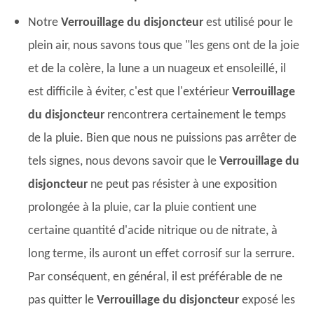
Notre
Verrouillage du disjoncteur
est utilisé pour le
plein air, nous savons tous que "les gens ont de la joie
et de la colère, la lune a un nuageux et ensoleillé, il
est difficile à éviter, c'est que l'extérieur
Verrouillage
du disjoncteur
rencontrera certainement le temps
de la pluie. Bien que nous ne puissions pas arrêter de
tels signes, nous devons savoir que le
Verrouillage du
disjoncteur
ne peut pas résister à une exposition
prolongée à la pluie, car la pluie contient une
certaine quantité d'acide nitrique ou de nitrate, à
long terme, ils auront un effet corrosif sur la serrure.
Par conséquent, en général, il est préférable de ne
pas quitter le
Verrouillage du disjoncteur
exposé les