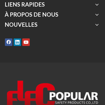
LIENS RAPIDES
À PROPOS DE NOUS
NOUVELLES