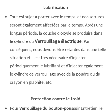
Lubrification
Tout est sujet à porter avec le temps, et nos serrures
seront également affectées par le temps. Après une
longue période, la couche d'oxyde se produira dans
Verrouillage électrique
le cylindre du
. Par
conséquent, nous devons être retardés dans une telle
situation et il est très nécessaire d'injecter
périodiquement le lubrifiant et d'injecter également
le cylindre de verrouillage avec de la poudre ou du
crayon en graphite, etc.
Protection contre le froid
Pour
Verrouillage du bouton-poussoir
Entretien, le