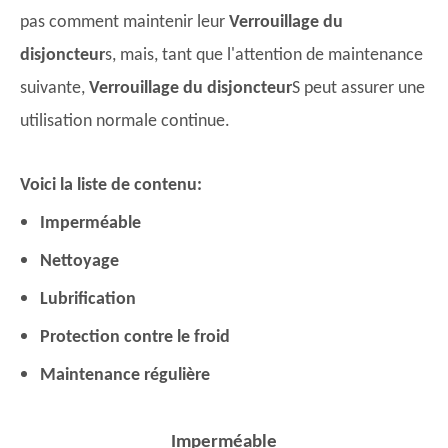
pas comment maintenir leur
Verrouillage du
disjoncteur
s, mais, tant que l'attention de maintenance
suivante,
Verrouillage du disjoncteur
S peut assurer une
utilisation normale continue.
Voici la liste de contenu:
Imperméable
Nettoyage
Lubrification
Protection contre le froid
Maintenance régulière
Imperméable