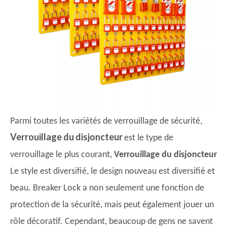
Parmi toutes les variétés de verrouillage de sécurité,
Verrouillage du disjoncteur
est le type de
verrouillage le plus courant,
Verrouillage du disjoncteur
Le style est diversifié, le design nouveau est diversifié et
beau. Breaker Lock a non seulement une fonction de
protection de la sécurité, mais peut également jouer un
rôle décoratif. Cependant, beaucoup de gens ne savent