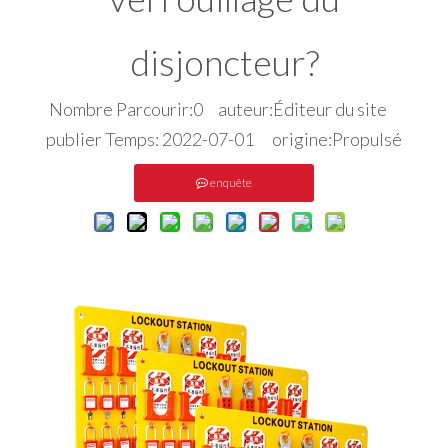
disjoncteur?
Nombre Parcourir:
0
auteur:Éditeur du site
publier Temps: 2022-07-01 origine:
Propulsé
enquête