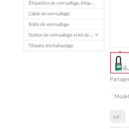
Étiquettes de verrouillage, étiquettes et signe
Câble de verrouillage
Boîte de verrouillage
Station de verrouillage et kit de verrouillage
Titulaire d'échafaudage
Partager
Modèl
sur: