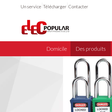
Un service
Télécharger
Contacter
Domicile
Des produits