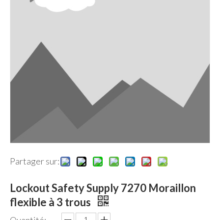
Partager sur:
Lockout Safety Supply 7270 Moraillon
flexible à 3 trous