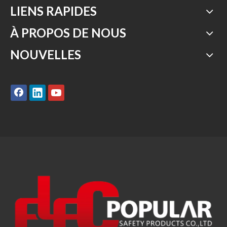
LIENS RAPIDES
À PROPOS DE NOUS
NOUVELLES