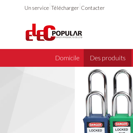
Un service
Télécharger
Contacter
Domicile
Des produits