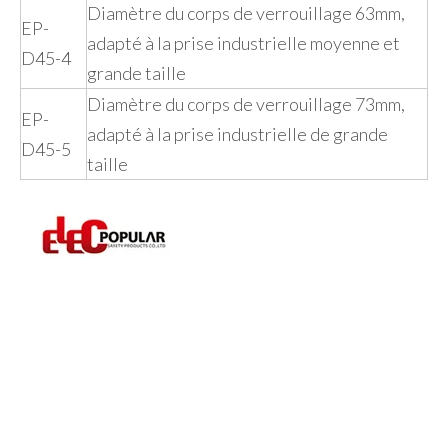
Diamètre du corps de verrouillage 63mm,
EP-
adapté à la prise industrielle moyenne et
D45-4
grande taille
Diamètre du corps de verrouillage 73mm,
EP-
adapté à la prise industrielle de grande
D45-5
taille