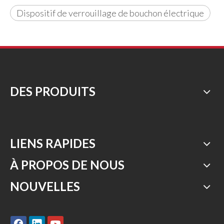
Dispositif de verrouillage de bouchon électrique
DES PRODUITS
LIENS RAPIDES
À PROPOS DE NOUS
NOUVELLES