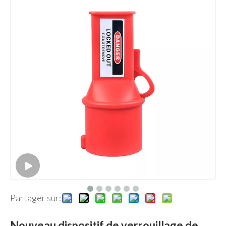
Partager sur:
Nouveau dispositif de verrouillage de