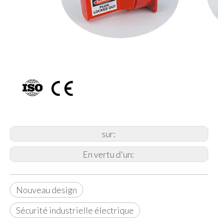
sur:
En vertu d'un:
Nouveau design
Sécurité industrielle électrique