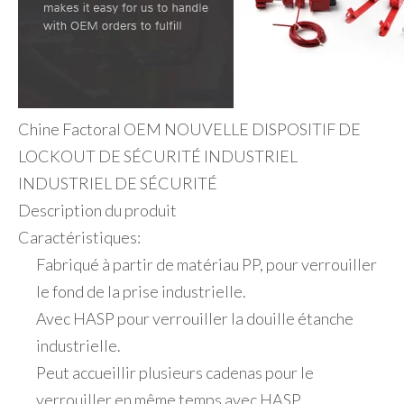
Chine Factoral OEM NOUVELLE DISPOSITIF DE
LOCKOUT DE SÉCURITÉ INDUSTRIEL
INDUSTRIEL DE SÉCURITÉ
Description du produit
Caractéristiques:
Fabriqué à partir de matériau PP, pour verrouiller
le fond de la prise industrielle.
Avec HASP pour verrouiller la douille étanche
industrielle.
Peut accueillir plusieurs cadenas pour le
verrouiller en même temps avec HASP