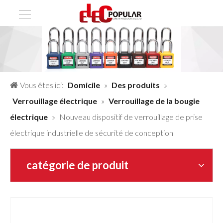
Vous êtes ici:
Domicile
»
Des produits
»
Verrouillage électrique
»
Verrouillage de la bougie
électrique
»
Nouveau dispositif de verrouillage de prise
électrique industrielle de sécurité de conception
catégorie de produit