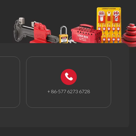
+ 86-577 6273 6728