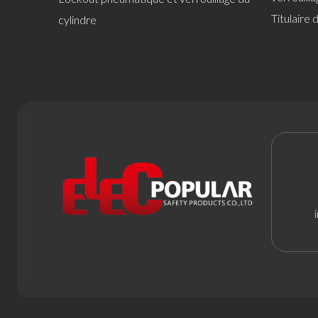
Titulaire 
cylindre