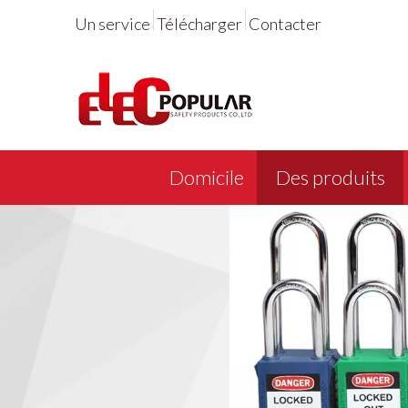
Un service
Télécharger
Contacter
Domicile
Des produits